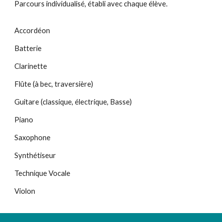
Parcours
individualisé,
établi avec chaque élève.
Accordéon
Batterie
Clarinette
Flûte (à bec, traversière)
Guitare (classique, électrique, Basse)
Piano
Saxophone
Synthétiseur
Technique Vocale
Violon