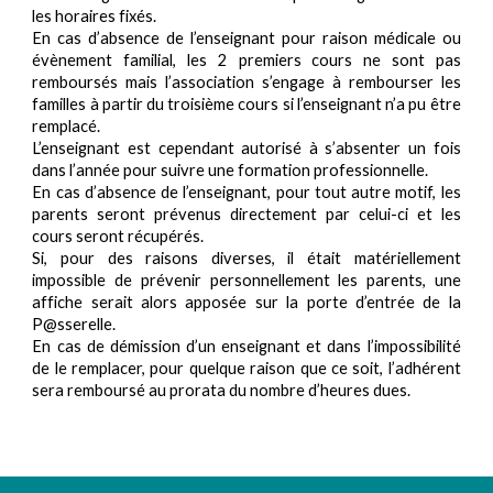
les horaires fixés.
En cas d’absence de l’enseignant pour raison médicale ou
évènement familial, les 2 premiers cours ne sont pas
remboursés mais l’association s’engage à rembourser les
familles à partir du troisième cours si l’enseignant n’a pu être
remplacé.
L’enseignant est cependant autorisé à s’absenter un fois
dans l’année pour suivre une formation professionnelle.
En cas d’absence de l’enseignant, pour tout autre motif, les
parents seront prévenus directement par celui-ci et les
cours seront récupérés.
Si, pour des raisons diverses, il était matériellement
impossible de prévenir personnellement les parents, une
affiche serait alors apposée sur la porte d’entrée de la
P@sserelle.
En cas de démission d’un enseignant et dans l’impossibilité
de le remplacer, pour
quelque raison que ce soit, l’adhérent
sera remboursé au prorata du nombre d’heures dues.