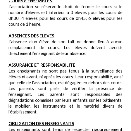
COURS d’ENSEMBLES
L’association se réserve le droit de fermer le cours si le
nombre d’élèves est inférieur à 3 élèves pour les cours de
0h30, 4 élèves pour les cours de 0h45, 6 élèves pour les
cours de 1 heure.
ABSENCES DES ELEVES
L’absence d’un élève de son fait ne donne lieu à aucun
remplacement de cours. Les élèves doivent avertir
directement l’enseignant de leur absence.
ASSURANCE ET RESPONSABILITE
Les enseignants ne sont pas tenus à la surveillance des
élèves ni avant, ni après les cours. Leur responsabilité, ainsi
que celle de l’association, est dégagée en dehors des cours.
Les parents sont priés de vérifier la présence de
l’enseignant. Les parents sont responsables des
dégradations commises par leurs enfants sur les bâtiments,
le mobilier, les instruments et le matériel divers de
l’établissement.
OBLIGATION DES ENSEIGNANTS
Les enseignants sont tenus de respecter rigoureusement