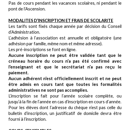
Pas de cours pendant les vacances scolaires, ni pendant le
pont de l’Ascension.
MODALITES D’INSCRIPTION ET FRAIS DE SCOLARITE
Les tarifs sont fixés chaque année par décision du Conseil
d’Administration.
L’adhésion à l’association est annuelle et obligatoire (une
adhésion par famille, même nom et même adresse).
Les pré-inscriptions se font en ligne.
Aucune inscription ne peut être validée tant que le
créneau horaire du cours n’a pas été confirmé avec
l’enseignant et que le secrétariat n’a pas reçu le
paiement.
Aucun adhérent n’est officiellement inscrit et ne peut
être admis en cours tant que toutes les formalités
administratives ne sont pas accomplies.
L’inscription se fait pour l’année scolaire complète, ou
jusqu’à la fin de l’année en cas d’inscription en cours d’année.
Pour les élèves dont l’adresse du chèque n’est pas celle du
bulletin d’inscription, un justificatif de domicile devra être
fourni à l’inscription.