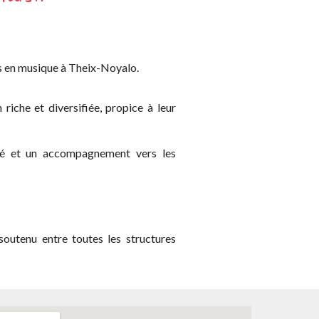
es en musique à Theix
-
Noyalo.
 riche et diversifiée, propice à leur
é
et un accompagnement vers les
soutenu entre toutes les structures